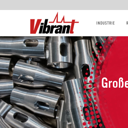
INDUSTRIE
Groß