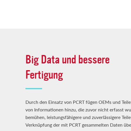
Big Data und bessere
Fertigung
Durch den Einsatz von PCRT fügen OEMs und Teileh
von Informationen hinzu, die zuvor nicht erfasst w
bemühen, leistungsfähigere und zuverlässigere Teile
Verknüpfung der mit PCRT gesammelten Daten über