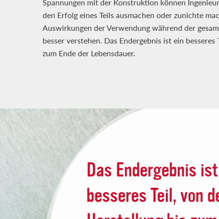
Spannungen mit der Konstruktion können Ingenieure
den Erfolg eines Teils ausmachen oder zunichte ma
Auswirkungen der Verwendung während der gesamt
besser verstehen. Das Endergebnis ist ein besseres T
zum Ende der Lebensdauer.
Das Endergebnis ist
besseres Teil, von d