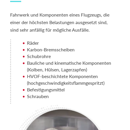
Fahrwerk und Komponenten eines Flugzeugs, die
einer der höchsten Belastungen ausgesetzt sind,
sind sehr anfällig für mögliche Ausfälle.
Räder
Karbon-Bremsscheiben
Schubrohre
Bauliche und kinematische Komponenten
(Kolben, Hülsen, Lagerzapfen)
HVOF-beschichtete Komponenten
(hochgeschwindigkeitsflammgespritzt)
Befestigungsmittel
Schrauben