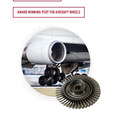
AWARD WINNING PCRT FOR AIRCRAFT WHEELS