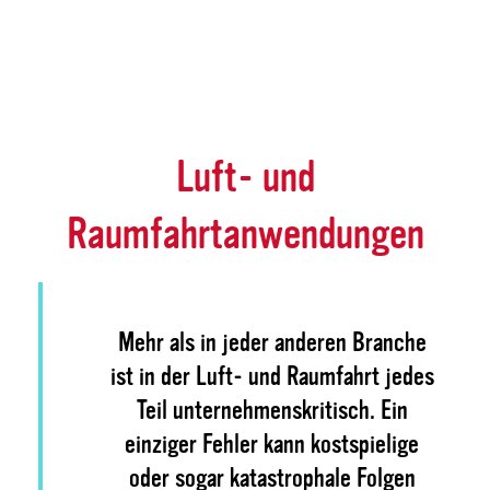
Luft- und
Raumfahrtanwendungen
Mehr als in jeder anderen Branche
ist in der Luft- und Raumfahrt jedes
Teil unternehmenskritisch. Ein
einziger Fehler kann kostspielige
oder sogar katastrophale Folgen