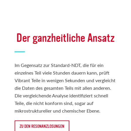
Der ganzheitliche Ansatz
Im Gegensatz zur Standard-NDT, die für ein
einzelnes Teil viele Stunden dauern kann, prüft
Vibrant Teile in wenigen Sekunden und vergleicht
die Daten des gesamten Teils mit allen anderen.
Die vergleichende Analyse identifiziert schnell
Teile, die nicht konform sind, sogar auf
mikrostruktureller und chemischer Ebene.
ZU DEN RESONANZLÖSUNGEN