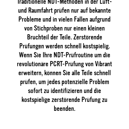
Traditionelle NDT-Methoden in der Luft-
und Raumfahrt prüfen nur auf bekannte
Probleme und in vielen Fällen aufgrund
von Stichproben nur einen kleinen
Bruchteil der Teile. Zerstörende
Prüfungen werden schnell kostspielig.
Wenn Sie Ihre NDT-Prüfroutine um die
revolutionäre PCRT-Prüfung von Vibrant
erweitern, können Sie alle Teile schnell
prüfen, um jedes potenzielle Problem
sofort zu identifizieren und die
kostspielige zerstörende Prüfung zu
beenden.