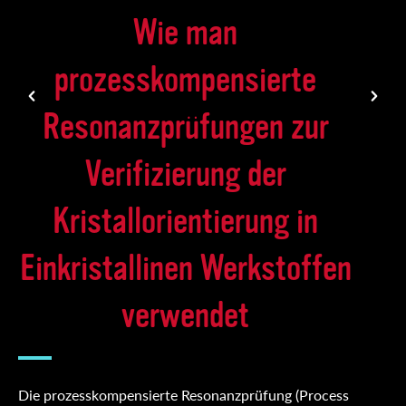
Wie man
prozesskompensierte
Resonanzprüfungen zur
Verifizierung der
Kristallorientierung in
Einkristallinen Werkstoffen
verwendet
Die prozesskompensierte Resonanzprüfung (Process