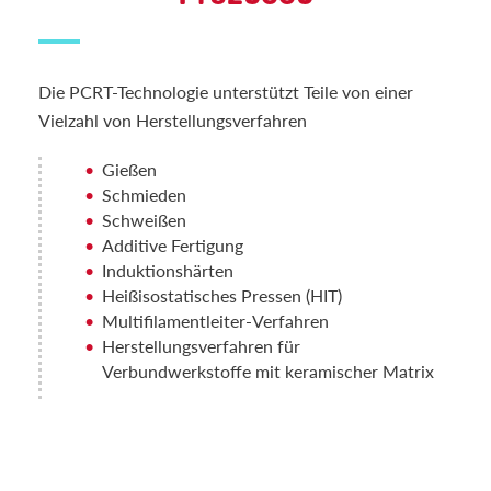
Die PCRT-Technologie unterstützt Teile von einer
Vielzahl von Herstellungsverfahren
Gießen
Schmieden
Schweißen
Additive Fertigung
Induktionshärten
Heißisostatisches Pressen (HIT)
Multifilamentleiter-Verfahren
Herstellungsverfahren für
Verbundwerkstoffe mit keramischer Matrix