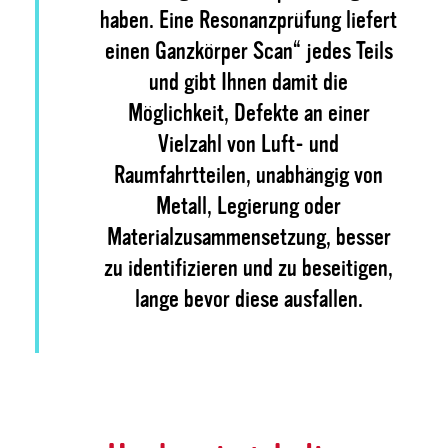
haben. Eine Resonanzprüfung liefert
einen Ganzkörper Scan“ jedes Teils
und gibt Ihnen damit die
Möglichkeit, Defekte an einer
Vielzahl von Luft- und
Raumfahrtteilen, unabhängig von
Metall, Legierung oder
Materialzusammensetzung, besser
zu identifizieren und zu beseitigen,
lange bevor diese ausfallen.