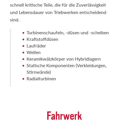
schnell kritische Teile, die für die Zuverlässigkeit
und Lebensdauer von Triebwerken entscheidend
sind.
Turbinenschaufeln, -düsen und -scheiben
Kraftstoffdüsen
Laufräder
Wellen
Keramikwälzkörper von Hybridlagern
Statische Komponenten (Verkleidungen,
Stirnwände)
Radialturbinen
Fahrwerk