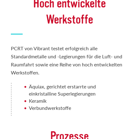
Hoch entwickelte
Werkstoffe
PCRT von Vibrant testet erfolgreich alle
Standardmetalle und -Legierungen für die Luft- und
Raumfahrt sowie eine Reihe von hoch entwickelten
Werkstoffen.
Äquiax, gerichtet erstarrte und
einkristalline Superlegierungen
Keramik
Verbundwerkstoffe
Prozesse