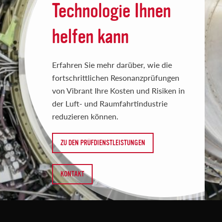
Technologie Ihnen
helfen kann
Erfahren Sie mehr darüber, wie die
fortschrittlichen Resonanzprüfungen
von Vibrant Ihre Kosten und Risiken in
der Luft- und Raumfahrtindustrie
reduzieren können.
ZU DEN PRÜFDIENSTLEISTUNGEN
KONTAKT