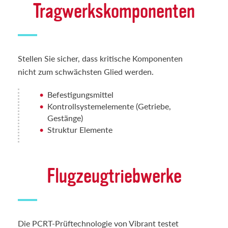
Tragwerkskomponenten
Stellen Sie sicher, dass kritische Komponenten
nicht zum schwächsten Glied werden.
Befestigungsmittel
Kontrollsystemelemente (Getriebe,
Gestänge)
Struktur Elemente
Flugzeugtriebwerke
Die PCRT-Prüftechnologie von Vibrant testet