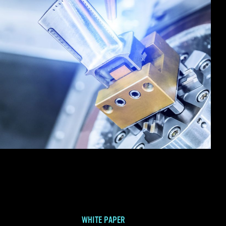
WHITE PAPER