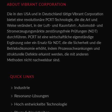
ABOUT VIBRANT CORPORATION
Die in den USA und in Deutschland tätige Vibrant Corporation
bietet eine revolutionäre PCRT-Technologie, die die Art und
Weise verändert, in der Luft- und Raumfahrt-, Automobil- und
Stromerzeugungsmärkte zerstörungsfreie Prüfungen (NDT)
durchführen. PCRT ist eine wirtschaftliche eigenständige
Ergänzung oder ein Ersatz für NDT, die die Sicherheit und die
Betriebsökonomie erhöht, indem Prozessschwankungen und
strukturelle Defekte erkannt werden, die mit anderen
Methoden nicht nachweisbar sind.
QUICK LINKS
Industrie
Resonanz-Lösungen
Hoch entwickelte Technologie