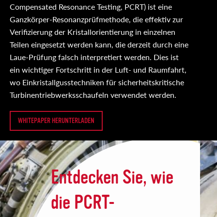
Compensated Resonance Testing, PCRT) ist eine
Ganzkörper-Resonanzprüfmethode, die effektiv zur
Verifizierung der Kristallorientierung in einzelnen
Teilen eingesetzt werden kann, die derzeit durch eine
Laue-Prüfung falsch interpretiert werden. Dies ist
ein wichtiger Fortschritt in der Luft- und Raumfahrt,
wo Einkristallgusstechniken für sicherheitskritische
Turbinentriebwerksschaufeln verwendet werden.
WHITEPAPER HERUNTERLADEN
Entdecken Sie, wie
die PCRT-