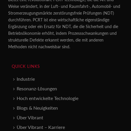
Weise verändert, in der Luft- und Raumfahrt-, Automobil- und
Stromerzeugungsmärkte zerstörungsfreie Prüfungen (NDT)
durchführen. PCRT ist eine wirtschaftliche eigenständige
Ergänzung oder ein Ersatz für NDT, die die Sicherheit und die
Betriebsökonomie erhöht, indem Prozessschwankungen und
strukturelle Defekte erkannt werden, die mit anderen
Methoden nicht nachweisbar sind.
QUICK LINKS
Industrie
Resonanz-Lösungen
Hoch entwickelte Technologie
Blogs & Neuigkeiten
Über Vibrant
Über Vibrant – Karriere