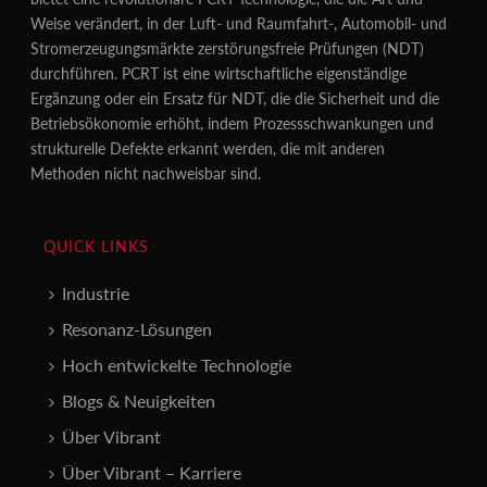
Weise verändert, in der Luft- und Raumfahrt-, Automobil- und
Stromerzeugungsmärkte zerstörungsfreie Prüfungen (NDT)
durchführen. PCRT ist eine wirtschaftliche eigenständige
Ergänzung oder ein Ersatz für NDT, die die Sicherheit und die
Betriebsökonomie erhöht, indem Prozessschwankungen und
strukturelle Defekte erkannt werden, die mit anderen
Methoden nicht nachweisbar sind.
QUICK LINKS
Industrie
Resonanz-Lösungen
Hoch entwickelte Technologie
Blogs & Neuigkeiten
Über Vibrant
Über Vibrant – Karriere