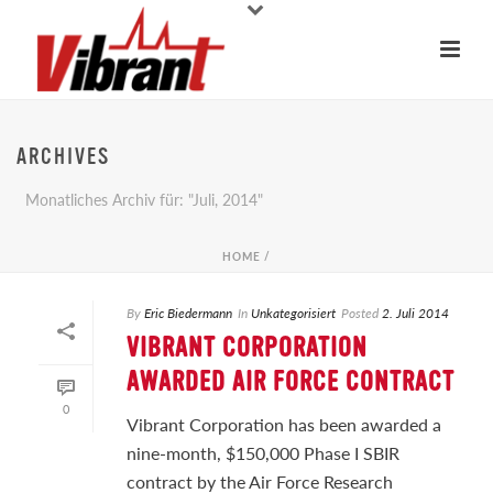
ARCHIVES
Monatliches Archiv für: "Juli, 2014"
HOME
/
By
Eric Biedermann
In
Unkategorisiert
Posted
2. Juli 2014
VIBRANT CORPORATION
AWARDED AIR FORCE CONTRACT
0
Vibrant Corporation has been awarded a
nine-month, $150,000 Phase I SBIR
contract by the Air Force Research