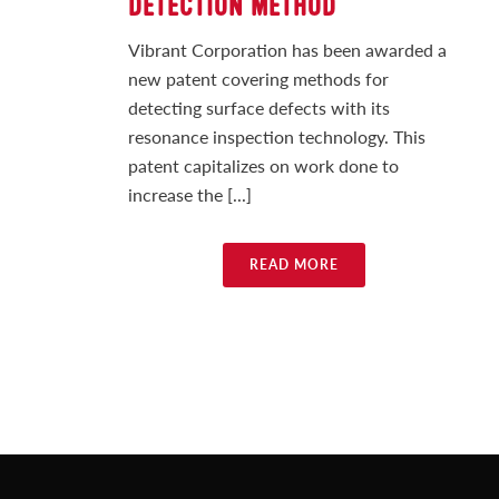
DETECTION METHOD
Vibrant Corporation has been awarded a
new patent covering methods for
detecting surface defects with its
resonance inspection technology. This
patent capitalizes on work done to
increase the [...]
READ MORE