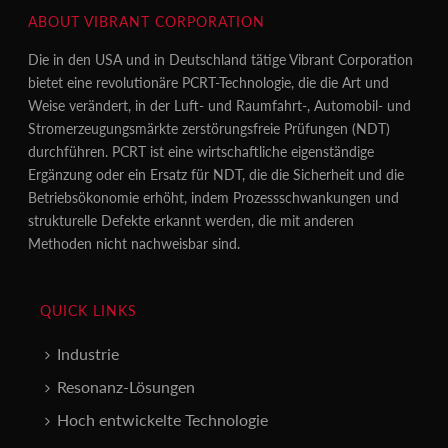
ABOUT VIBRANT CORPORATION
Die in den USA und in Deutschland tätige Vibrant Corporation
bietet eine revolutionäre PCRT-Technologie, die die Art und
Weise verändert, in der Luft- und Raumfahrt-, Automobil- und
Stromerzeugungsmärkte zerstörungsfreie Prüfungen (NDT)
durchführen. PCRT ist eine wirtschaftliche eigenständige
Ergänzung oder ein Ersatz für NDT, die die Sicherheit und die
Betriebsökonomie erhöht, indem Prozessschwankungen und
strukturelle Defekte erkannt werden, die mit anderen
Methoden nicht nachweisbar sind.
QUICK LINKS
Industrie
Resonanz-Lösungen
Hoch entwickelte Technologie