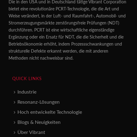
Die in den USA und in Deutschland tätige Vibrant Corporation
bietet eine revolutionäre PCRT-Technologie, die die Art und
Weise verändert, in der Luft- und Raumfahrt-, Automobil- und
Stromerzeugungsmärkte zerstörungsfreie Prüfungen (NDT)
durchführen. PCRT ist eine wirtschaftliche eigenständige
Ergänzung oder ein Ersatz für NDT, die die Sicherheit und die
Betriebsökonomie erhöht, indem Prozessschwankungen und
strukturelle Defekte erkannt werden, die mit anderen
Methoden nicht nachweisbar sind.
QUICK LINKS
Industrie
Resonanz-Lösungen
Hoch entwickelte Technologie
Blogs & Neuigkeiten
Über Vibrant