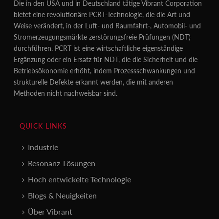
Die in den USA und in Deutschland tätige Vibrant Corporation
bietet eine revolutionäre PCRT-Technologie, die die Art und
Weise verändert, in der Luft- und Raumfahrt-, Automobil- und
Stromerzeugungsmärkte zerstörungsfreie Prüfungen (NDT)
durchführen. PCRT ist eine wirtschaftliche eigenständige
Ergänzung oder ein Ersatz für NDT, die die Sicherheit und die
Betriebsökonomie erhöht, indem Prozessschwankungen und
strukturelle Defekte erkannt werden, die mit anderen
Methoden nicht nachweisbar sind.
QUICK LINKS
Industrie
Resonanz-Lösungen
Hoch entwickelte Technologie
Blogs & Neuigkeiten
Über Vibrant