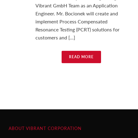
Vibrant GmbH Team as an Application
Engineer. Mr. Bocionek will create and
implement Process Compensated
Resonance Testing (PCRT) solutions for
customers and [...]
READ MORE
ABOUT VIBRANT CORPORATION