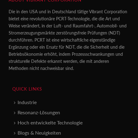
Die in den USA und in Deutschland tätige Vibrant Corporation
bietet eine revolutionäre PCRT-Technologie, die die Art und
Weise verändert, in der Luft- und Raumfahrt-, Automobil- und
Stromerzeugungsmärkte zerstörungsfreie Prüfungen (NDT)
durchführen. PCRT ist eine wirtschaftliche eigenständige
Ergänzung oder ein Ersatz für NDT, die die Sicherheit und die
Betriebsökonomie erhöht, indem Prozessschwankungen und
strukturelle Defekte erkannt werden, die mit anderen
Methoden nicht nachweisbar sind.
QUICK LINKS
Industrie
Resonanz-Lösungen
Hoch entwickelte Technologie
Blogs & Neuigkeiten