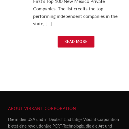
First’s Top 100 New Mexico Private
Companies. The list credits the top-
performing independent companies in the
state, [...]
READ MORE
ABOUT VIBRANT CORPORATION
Die in den USA und in Deutschland tätige Vibrant Corporation
bietet eine revolutionäre PCRT-Technologie, die die Art und