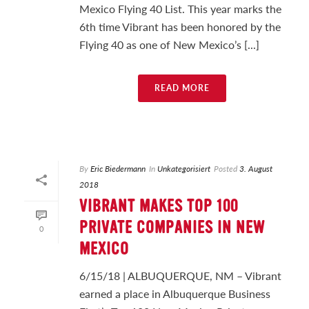
Mexico Flying 40 List. This year marks the
6th time Vibrant has been honored by the
Flying 40 as one of New Mexico’s [...]
READ MORE
By
Eric Biedermann
In
Unkategorisiert
Posted
3. August
2018
VIBRANT MAKES TOP 100
PRIVATE COMPANIES IN NEW
0
MEXICO
6/15/18 | ALBUQUERQUE, NM – Vibrant
earned a place in Albuquerque Business