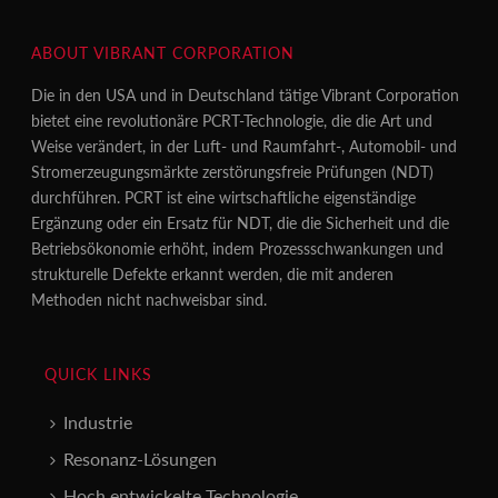
ABOUT VIBRANT CORPORATION
Die in den USA und in Deutschland tätige Vibrant Corporation
bietet eine revolutionäre PCRT-Technologie, die die Art und
Weise verändert, in der Luft- und Raumfahrt-, Automobil- und
Stromerzeugungsmärkte zerstörungsfreie Prüfungen (NDT)
durchführen. PCRT ist eine wirtschaftliche eigenständige
Ergänzung oder ein Ersatz für NDT, die die Sicherheit und die
Betriebsökonomie erhöht, indem Prozessschwankungen und
strukturelle Defekte erkannt werden, die mit anderen
Methoden nicht nachweisbar sind.
QUICK LINKS
Industrie
Resonanz-Lösungen
Hoch entwickelte Technologie