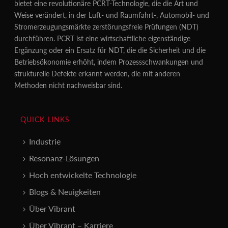
bietet eine revolutionäre PCRT-Technologie, die die Art und
Weise verändert, in der Luft- und Raumfahrt-, Automobil- und
Stromerzeugungsmärkte zerstörungsfreie Prüfungen (NDT)
durchführen. PCRT ist eine wirtschaftliche eigenständige
Ergänzung oder ein Ersatz für NDT, die die Sicherheit und die
Betriebsökonomie erhöht, indem Prozessschwankungen und
strukturelle Defekte erkannt werden, die mit anderen
Methoden nicht nachweisbar sind.
QUICK LINKS
Industrie
Resonanz-Lösungen
Hoch entwickelte Technologie
Blogs & Neuigkeiten
Über Vibrant
Über Vibrant – Karriere