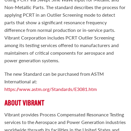
Non-Metallic Parts. The standard describes the process for
applying PCRT in an Outlier Screening mode to detect
parts that show a significant resonance frequency
difference from normal production or in-service parts.
Vibrant Corporation includes PCRT Outlier Screening
among its testing services offered to manufacturers and
maintainers of critical components for aerospace and
power generation systems.
The new Standard can be purchased from ASTM
International at:
https://www.astm.org/Standards/E3081.htm
ABOUT VIBRANT
Vibrant provides Process Compensated Resonance Testing
services to the Aerospace and Power Generation industries
worldwide through its facilities in the United States and