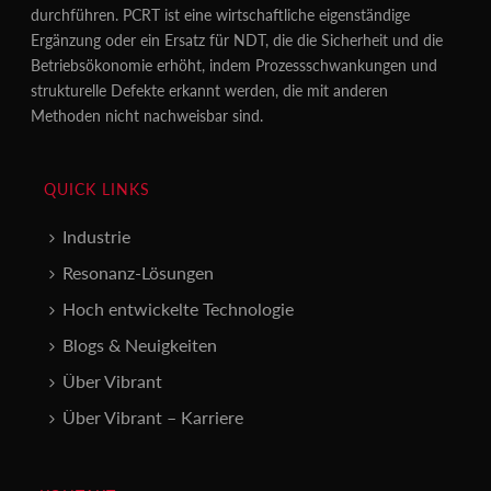
durchführen. PCRT ist eine wirtschaftliche eigenständige
Ergänzung oder ein Ersatz für NDT, die die Sicherheit und die
Betriebsökonomie erhöht, indem Prozessschwankungen und
strukturelle Defekte erkannt werden, die mit anderen
Methoden nicht nachweisbar sind.
QUICK LINKS
Industrie
Resonanz-Lösungen
Hoch entwickelte Technologie
Blogs & Neuigkeiten
Über Vibrant
Über Vibrant – Karriere