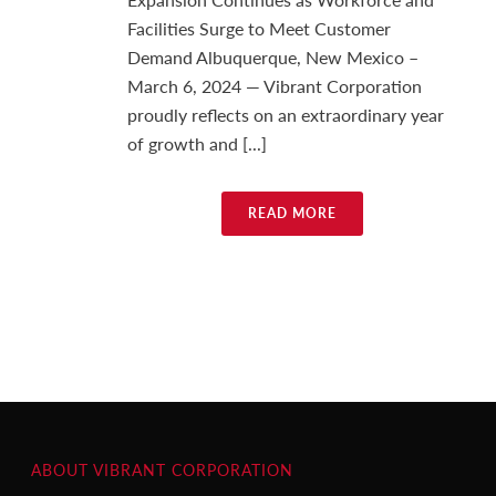
Facilities Surge to Meet Customer
Demand Albuquerque, New Mexico –
March 6, 2024 — Vibrant Corporation
proudly reflects on an extraordinary year
of growth and [...]
READ MORE
ABOUT VIBRANT CORPORATION